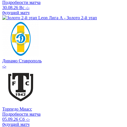
Подробности матча
30.08.26
Вс
-:-
будущий матч
Leon Лига А - Золото 2-й этап
Динамо Ставрополь
-:-
Торпедо Миасс
Подробности матча
05.09.26
Сб
-:-
будущий матч