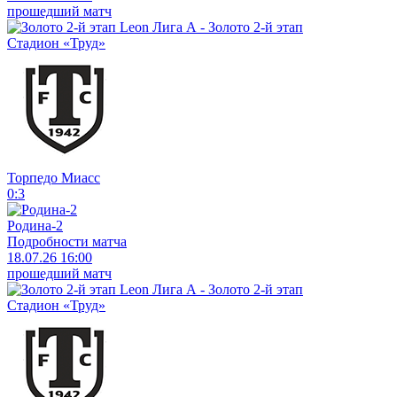
прошедший матч
Leon Лига А - Золото 2-й этап
Стадион «Труд»
Торпедо Миасс
0:3
Родина-2
Подробности матча
18.07.26
16:00
прошедший матч
Leon Лига А - Золото 2-й этап
Стадион «Труд»