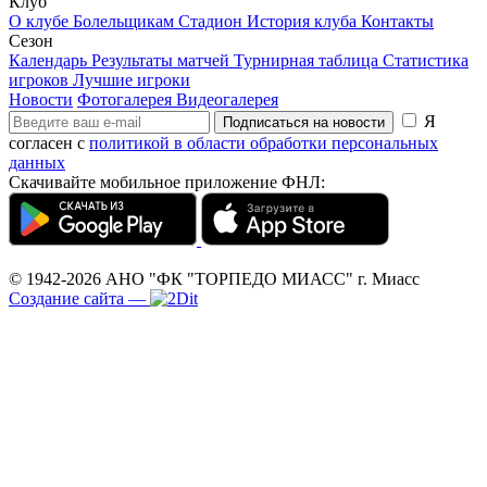
Клуб
О клубе
Болельщикам
Стадион
История клуба
Контакты
Сезон
Календарь
Результаты матчей
Турнирная таблица
Статистика
игроков
Лучшие игроки
Новости
Фотогалерея
Видеогалерея
Я
Подписаться на новости
согласен с
политикой в области обработки персональных
данных
Скачивайте мобильное приложение ФНЛ:
© 1942-2026
АНО "ФК "ТОРПЕДО МИАСС"
г. Миасс
Создание сайта
—