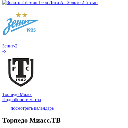
Leon Лига А - Золото 2-й этап
Зенит-2
-:-
Торпедо Миасс
Подробности матча
посмотреть календарь
Торпедо Миасс.
ТВ