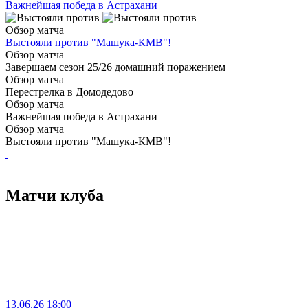
Важнейшая победа в Астрахани
Обзор матча
Выстояли против "Машука-КМВ"!
Обзор матча
Завершаем сезон 25/26 домашний поражением
Обзор матча
Перестрелка в Домодедово
Обзор матча
Важнейшая победа в Астрахани
Обзор матча
Выстояли против "Машука-КМВ"!
Матчи клуба
13.06.26
18:00