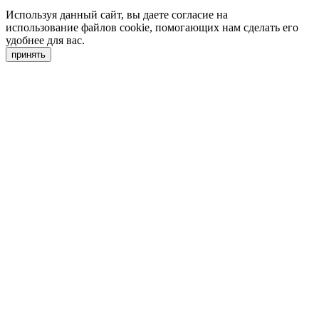
Используя данный сайт, вы даете согласие на
использование файлов cookie, помогающих нам сделать его
удобнее для вас.
принять