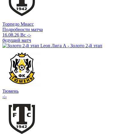
Торпедо Миасс
Подробности матча
16.08.26
Вс
-:-
будущий матч
Leon Лига А - Золото 2-й этап
Тюмень
-:-