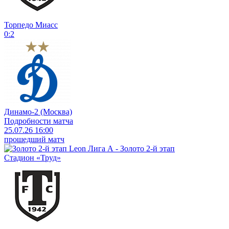
Торпедо Миасс
0:2
Динамо-2 (Москва)
Подробности матча
25.07.26
16:00
прошедший матч
Leon Лига А - Золото 2-й этап
Стадион «Труд»