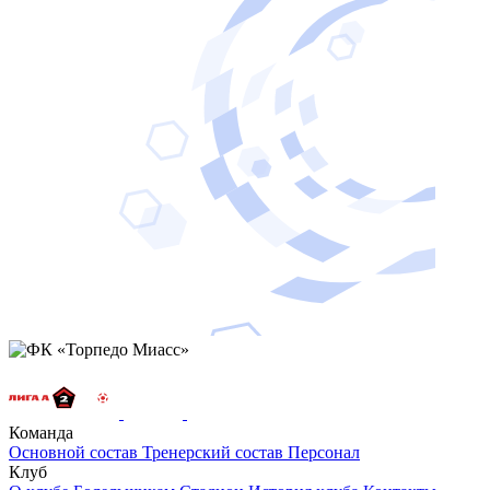
Команда
Основной состав
Тренерский состав
Персонал
Клуб