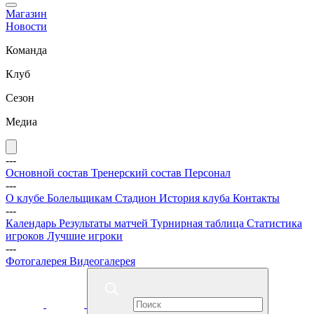
Магазин
Новости
Команда
Клуб
Сезон
Медиа
---
Основной состав
Тренерский состав
Персонал
---
О клубе
Болельщикам
Стадион
История клуба
Контакты
---
Календарь
Результаты матчей
Турнирная таблица
Статистика
игроков
Лучшие игроки
---
Фотогалерея
Видеогалерея