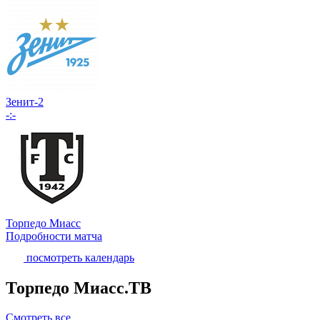
Зенит-2
-:-
Торпедо Миасс
Подробности матча
посмотреть календарь
Торпедо Миасс.
ТВ
Смотреть все