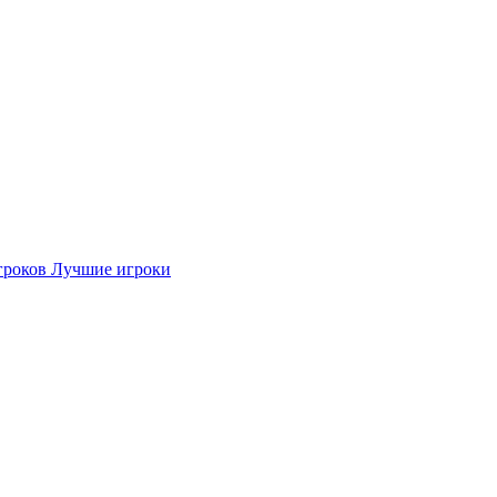
гроков
Лучшие игроки