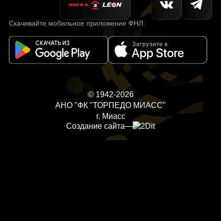
Скачивайте мобильное приложение ФНЛ:
© 1942-2026
АНО "ФК "ТОРПЕДО МИАСС"
г. Миасс
Создание сайта
—