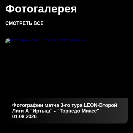
Фотогалерея
СМОТРЕТЬ ВСЕ
Фотографии матча 3-го тура LEON-Второй
Лиги А "Иртыш" - "Торпедо Миасс"
01.08.2026