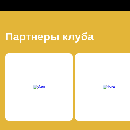
Партнеры клуба