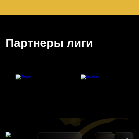
Партнеры лиги