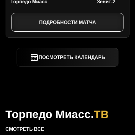
Торпедо Миасс
Зенит-2
ПОДРОБНОСТИ МАТЧА
ПОСМОТРЕТЬ КАЛЕНДАРЬ
Торпедо Миасс.
ТВ
СМОТРЕТЬ ВСЕ