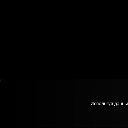
Используя данный