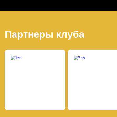
Партнеры клуба