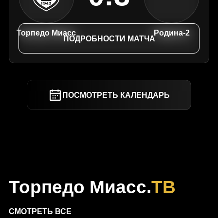
Торпедо Миасс
Родина-2
ПОДРОБНОСТИ МАТЧА
ПОСМОТРЕТЬ КАЛЕНДАРЬ
Торпедо Миасс.
ТВ
СМОТРЕТЬ ВСЕ