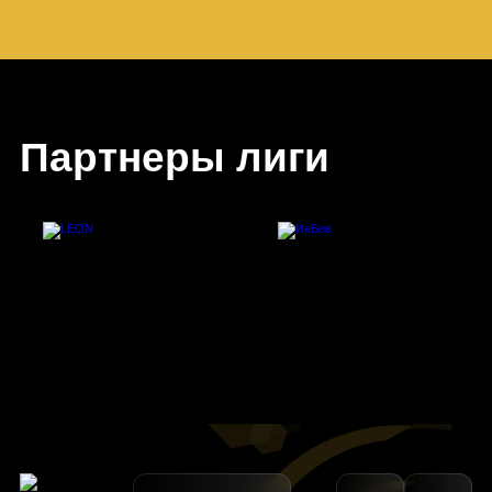
Партнеры лиги