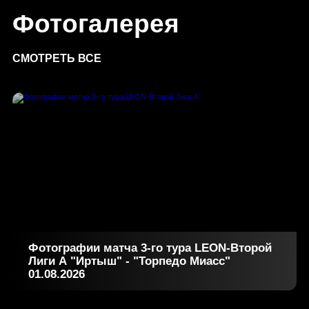
Фотогалерея
СМОТРЕТЬ ВСЕ
Фотографии матча 3-го тура LEON-Второй
Лиги А "Иртыш" - "Торпедо Миасс"
01.08.2026