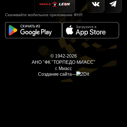
Скачивайте мобильное приложение ФНЛ:
© 1942-2026
АНО "ФК "ТОРПЕДО МИАСС"
г. Миасс
Создание сайта
—