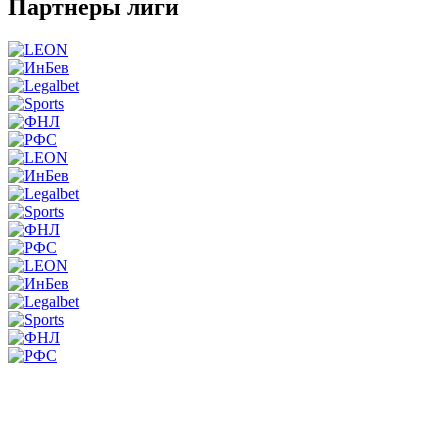
Партнеры лиги