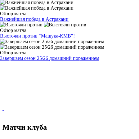
Обзор матча
Важнейшая победа в Астрахани
Обзор матча
Выстояли против "Машука-КМВ"!
Обзор матча
Завершаем сезон 25/26 домашний поражением
Матчи клуба