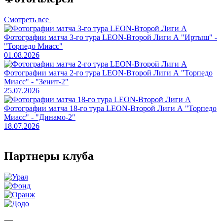
Смотреть все
Фотографии матча 3-го тура LEON-Второй Лиги А "Иртыш" -
"Торпедо Миасс"
01.08.2026
Фотографии матча 2-го тура LEON-Второй Лиги А "Торпедо
Миасс" - "Зенит-2"
25.07.2026
Фотографии матча 18-го тура LEON-Второй Лиги А "Торпедо
Миасс" - "Динамо-2"
18.07.2026
Партнеры клуба