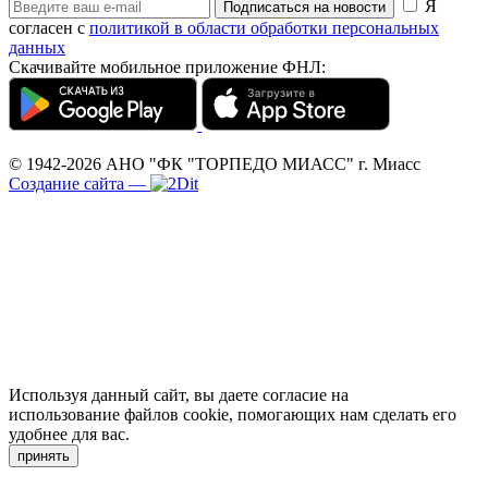
Я
Подписаться на новости
согласен с
политикой в области обработки персональных
данных
Скачивайте мобильное приложение ФНЛ:
© 1942-2026
АНО "ФК "ТОРПЕДО МИАСС"
г. Миасс
Создание сайта
—
Используя данный сайт, вы даете согласие на
использование файлов cookie, помогающих нам сделать его
удобнее для вас.
принять