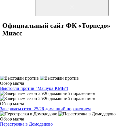
Официальный сайт ФК «Торпедо»
Миасс
Обзор матча
Выстояли против "Машука-КМВ"!
Обзор матча
Завершаем сезон 25/26 домашний поражением
Обзор матча
Перестрелка в Домодедово