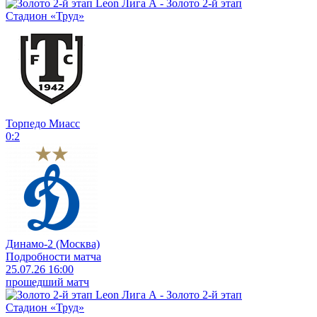
Leon Лига А - Золото 2-й этап
Стадион «Труд»
Торпедо Миасс
0:2
Динамо-2 (Москва)
Подробности матча
25.07.26
16:00
прошедший матч
Leon Лига А - Золото 2-й этап
Стадион «Труд»