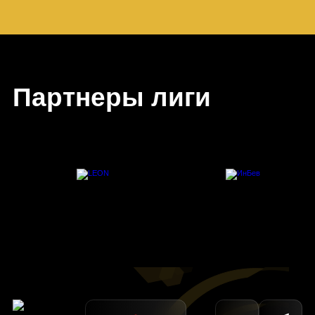
Партнеры лиги