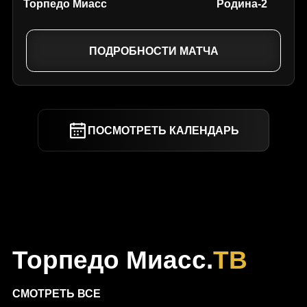
Торпедо Миасс
Родина-2
ПОДРОБНОСТИ МАТЧА
ПОСМОТРЕТЬ КАЛЕНДАРЬ
Торпедо Миасс.
ТВ
СМОТРЕТЬ ВСЕ