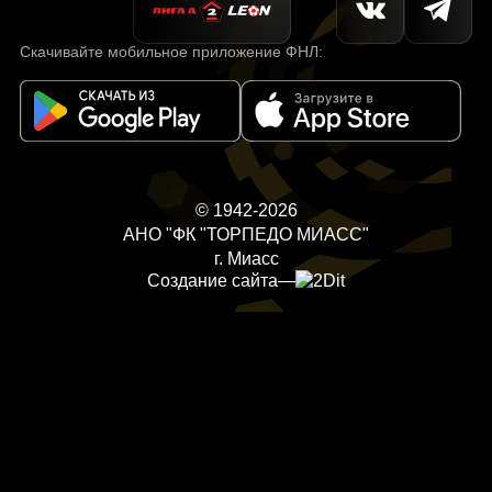
Скачивайте мобильное приложение ФНЛ:
© 1942-2026
АНО "ФК "ТОРПЕДО МИАСС"
г. Миасс
Создание сайта
—