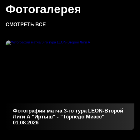
Фотогалерея
СМОТРЕТЬ ВСЕ
Фотографии матча 3-го тура LEON-Второй
Лиги А "Иртыш" - "Торпедо Миасс"
01.08.2026