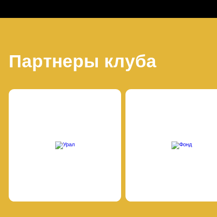
Партнеры клуба