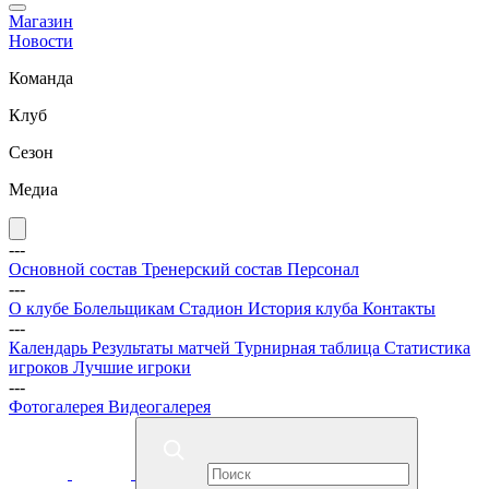
Магазин
Новости
Команда
Клуб
Сезон
Медиа
---
Основной состав
Тренерский состав
Персонал
---
О клубе
Болельщикам
Стадион
История клуба
Контакты
---
Календарь
Результаты матчей
Турнирная таблица
Статистика
игроков
Лучшие игроки
---
Фотогалерея
Видеогалерея