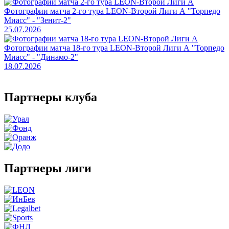
Фотографии матча 2-го тура LEON-Второй Лиги А "Торпедо
Миасс" - "Зенит-2"
25.07.2026
Фотографии матча 18-го тура LEON-Второй Лиги А "Торпедо
Миасс" - "Динамо-2"
18.07.2026
Партнеры клуба
Партнеры лиги