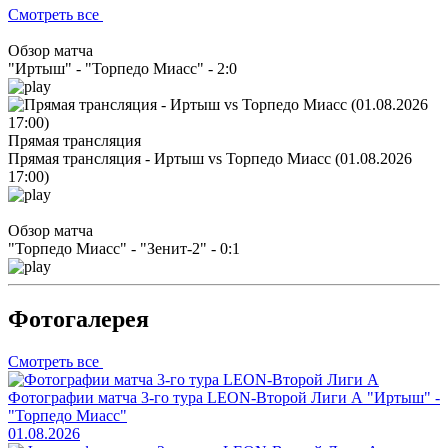
Смотреть все
Обзор матча
"Иртыш" - "Торпедо Миасс" - 2:0
Прямая трансляция
Прямая трансляция - Иртыш vs Торпедо Миасс (01.08.2026
17:00)
Обзор матча
"Торпедо Миасс" - "Зенит-2" - 0:1
Фотогалерея
Смотреть все
Фотографии матча 3-го тура LEON-Второй Лиги А "Иртыш" -
"Торпедо Миасс"
01.08.2026