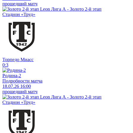
прошедший матч
Leon Лига А - Золото 2-й этап
Стадион «Труд»
Торпедо Миасс
0:3
Родина-2
Подробности матча
18.07.26
16:00
прошедший матч
Leon Лига А - Золото 2-й этап
Стадион «Труд»