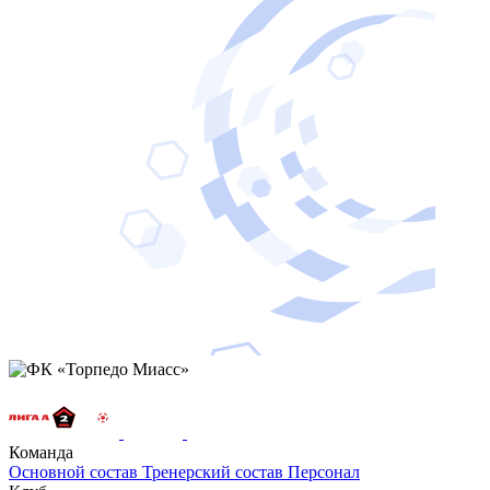
Команда
Основной состав
Тренерский состав
Персонал