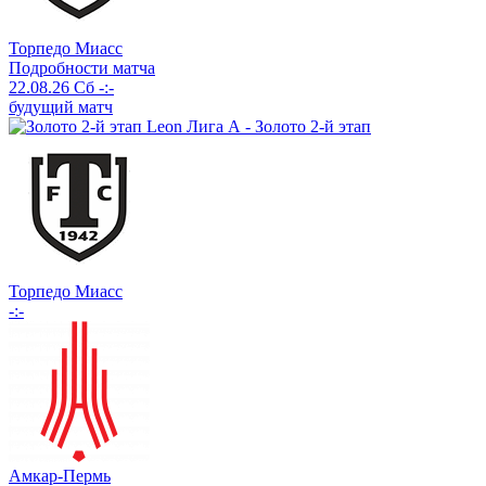
Торпедо Миасс
Подробности матча
22.08.26
Сб
-:-
будущий матч
Leon Лига А - Золото 2-й этап
Торпедо Миасс
-:-
Амкар-Пермь