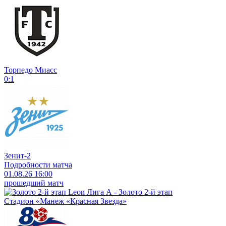
Торпедо Миасс
0:1
Зенит-2
Подробности матча
01.08.26
16:00
прошедший матч
Leon Лига А - Золото 2-й этап
Стадион «Манеж «Красная Звезда»