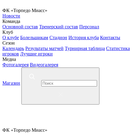
ФК «Торпедо Миасс»
Новости
Команда
Основной состав
Тренерский состав
Персонал
Клуб
О клубе
Болельщикам
Стадион
История клуба
Контакты
Сезон
Календарь
Результаты матчей
Турнирная таблица
Статистика
игроков
Лучшие игроки
Медиа
Фотогалерея
Видеогалерея
Магазин
ФК «Торпедо Миасс»