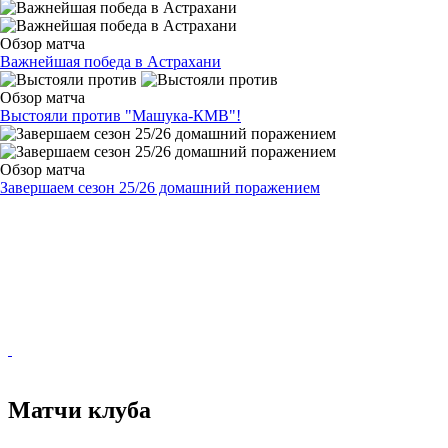
Обзор матча
Важнейшая победа в Астрахани
Обзор матча
Выстояли против "Машука-КМВ"!
Обзор матча
Завершаем сезон 25/26 домашний поражением
Матчи клуба