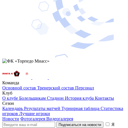
Команда
Основной состав
Тренерский состав
Персонал
Клуб
О клубе
Болельщикам
Стадион
История клуба
Контакты
Сезон
Календарь
Результаты матчей
Турнирная таблица
Статистика
игроков
Лучшие игроки
Новости
Фотогалерея
Видеогалерея
Я
Подписаться на новости