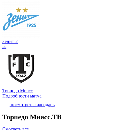
Зенит-2
-:-
Торпедо Миасс
Подробности матча
посмотреть календарь
Торпедо Миасс.
ТВ
Смотреть все