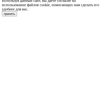
Используя данный сайт, вы даете согласие на
использование файлов cookie, помогающих нам сделать его
удобнее для вас.
принять