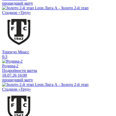
прошедший матч
Leon Лига А - Золото 2-й этап
Стадион «Труд»
Торпедо Миасс
0:3
Родина-2
Подробности матча
18.07.26
16:00
прошедший матч
Leon Лига А - Золото 2-й этап
Стадион «Труд»