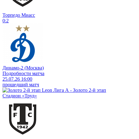
Торпедо Миасс
0:2
Динамо-2 (Москва)
Подробности матча
25.07.26
16:00
прошедший матч
Leon Лига А - Золото 2-й этап
Стадион «Труд»