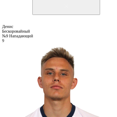
Денис
Бескоровайный
№9
Нападающий
9