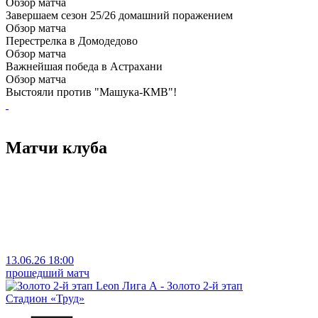
Обзор матча
Завершаем сезон 25/26 домашний поражением
Обзор матча
Перестрелка в Домодедово
Обзор матча
Важнейшая победа в Астрахани
Обзор матча
Выстояли против "Машука-КМВ"!
Матчи клуба
13.06.26
18:00
прошедший матч
Leon Лига А - Золото 2-й этап
Стадион «Труд»