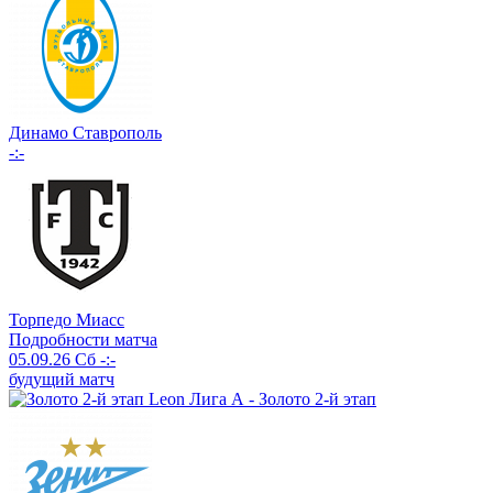
Динамо Ставрополь
-:-
Торпедо Миасс
Подробности матча
05.09.26
Сб
-:-
будущий матч
Leon Лига А - Золото 2-й этап