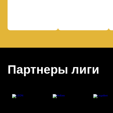
Партнеры лиги