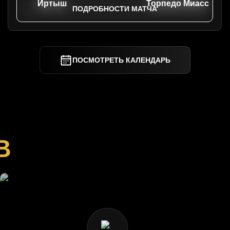
Иртыш
Торпедо Миасс
ПОДРОБНОСТИ МАТЧА
ПОСМОТРЕТЬ КАЛЕНДАРЬ
В