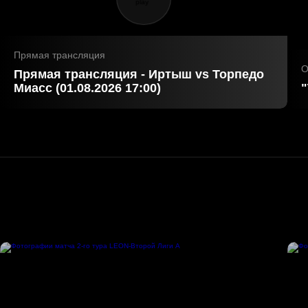
Прямая трансляция
О
Прямая трансляция - Иртыш vs Торпедо
Миасс (01.08.2026 17:00)
"