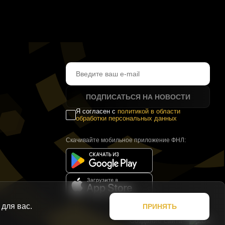
ПОДПИСАТЬСЯ НА НОВОСТИ
Я согласен с
политикой в области
обработки персональных данных
Скачивайте мобильное приложение ФНЛ:
для вас.
ПРИНЯТЬ
Создание сайта
—