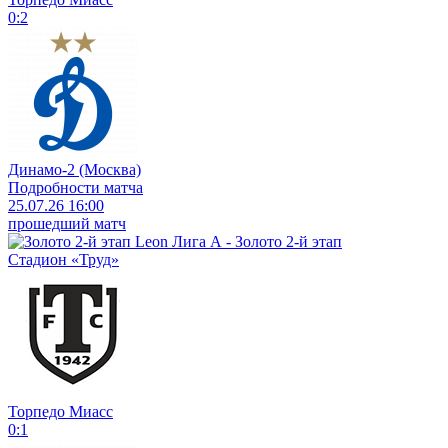
0:2
Динамо-2 (Москва)
Подробности матча
25.07.26
16:00
прошедший матч
Leon Лига А - Золото 2-й этап
Стадион «Труд»
Торпедо Миасс
0:1