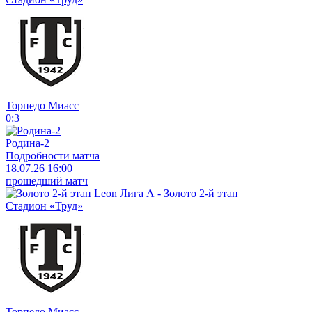
Торпедо Миасс
0:3
Родина-2
Подробности матча
18.07.26
16:00
прошедший матч
Leon Лига А - Золото 2-й этап
Стадион «Труд»
Торпедо Миасс