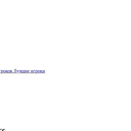
гроков
Лучшие игроки
сс