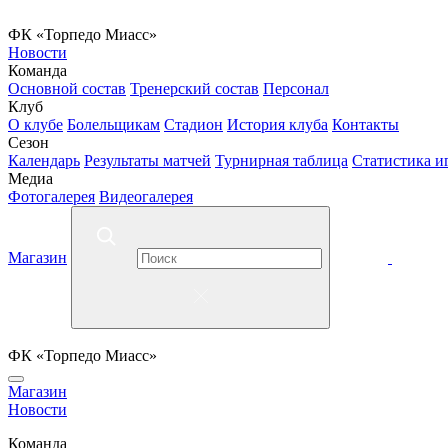
ФК «Торпедо Миасс»
Новости
Команда
Основной состав
Тренерский состав
Персонал
Клуб
О клубе
Болельщикам
Стадион
История клуба
Контакты
Сезон
Календарь
Результаты матчей
Турнирная таблица
Статистика и
Медиа
Фотогалерея
Видеогалерея
Магазин
ФК «Торпедо Миасс»
Магазин
Новости
Команда