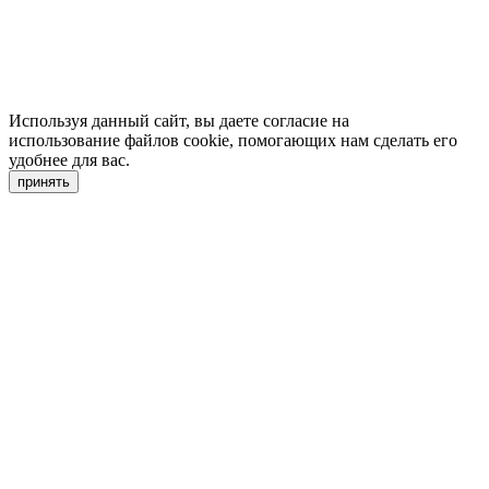
Используя данный сайт, вы даете согласие на
использование файлов cookie, помогающих нам сделать его
удобнее для вас.
принять