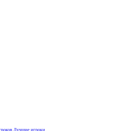
гроков
Лучшие игроки