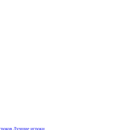
гроков
Лучшие игроки