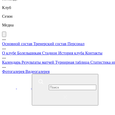
Клуб
Сезон
Медиа
---
Основной состав
Тренерский состав
Персонал
---
О клубе
Болельщикам
Стадион
История клуба
Контакты
---
Календарь
Результаты матчей
Турнирная таблица
Статистика и
---
Фотогалерея
Видеогалерея