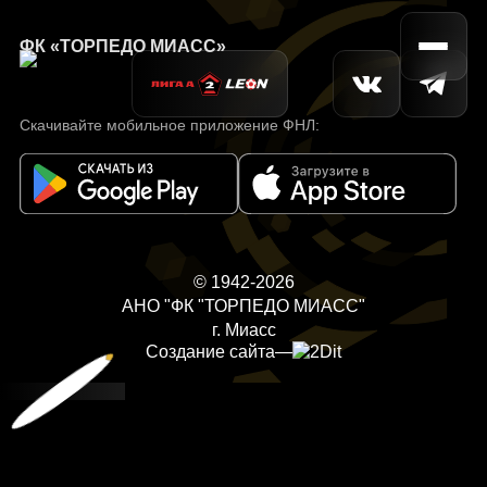
ФК «ТОРПЕДО МИАСС»
Скачивайте мобильное приложение ФНЛ:
© 1942-2026
АНО "ФК "ТОРПЕДО МИАСС"
г. Миасс
Создание сайта
—