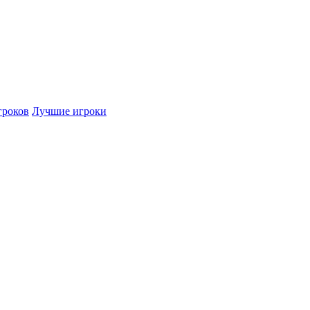
гроков
Лучшие игроки