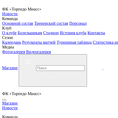
ФК «Торпедо Миасс»
Новости
Команда
Основной состав
Тренерский состав
Персонал
Клуб
О клубе
Болельщикам
Стадион
История клуба
Контакты
Сезон
Календарь
Результаты матчей
Турнирная таблица
Статистика и
Медиа
Фотогалерея
Видеогалерея
Магазин
ФК «Торпедо Миасс»
Магазин
Новости
Команда