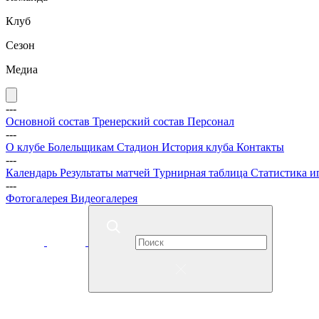
Клуб
Сезон
Медиа
---
Основной состав
Тренерский состав
Персонал
---
О клубе
Болельщикам
Стадион
История клуба
Контакты
---
Календарь
Результаты матчей
Турнирная таблица
Статистика и
---
Фотогалерея
Видеогалерея