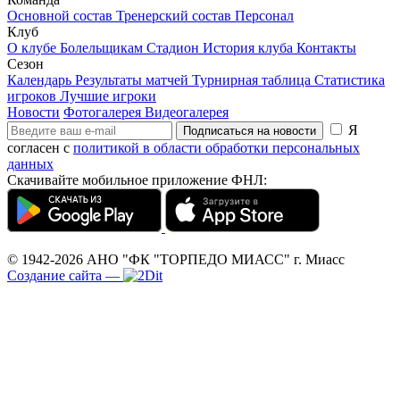
Основной состав
Тренерский состав
Персонал
Клуб
О клубе
Болельщикам
Стадион
История клуба
Контакты
Сезон
Календарь
Результаты матчей
Турнирная таблица
Статистика
игроков
Лучшие игроки
Новости
Фотогалерея
Видеогалерея
Я
Подписаться на новости
согласен с
политикой в области обработки персональных
данных
Скачивайте мобильное приложение ФНЛ:
© 1942-2026
АНО "ФК "ТОРПЕДО МИАСС"
г. Миасс
Создание сайта
—