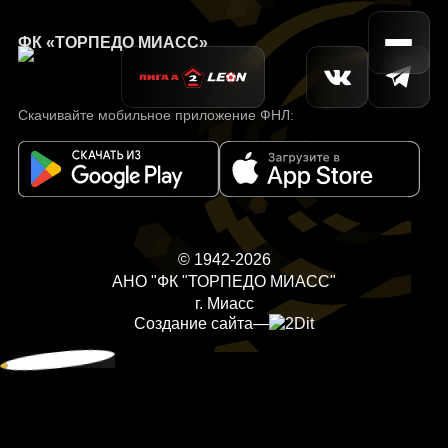
ФК «ТОРПЕДО МИАСС»
Скачивайте мобильное приложение ФНЛ:
© 1942-2026
АНО "ФК "ТОРПЕДО МИАСС"
г. Миасс
Создание сайта
—