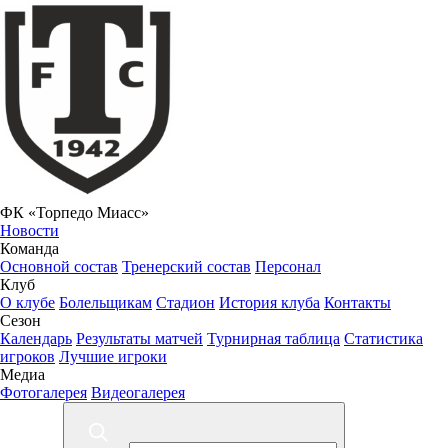
ФК «Торпедо Миасс»
Новости
Команда
Основной состав
Тренерский состав
Персонал
Клуб
О клубе
Болельщикам
Стадион
История клуба
Контакты
Сезон
Календарь
Результаты матчей
Турнирная таблица
Статистика
игроков
Лучшие игроки
Медиа
Фотогалерея
Видеогалерея