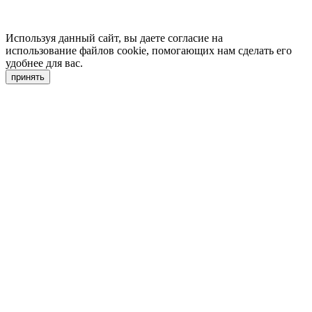
Используя данный сайт, вы даете согласие на
использование файлов cookie, помогающих нам сделать его
удобнее для вас.
принять