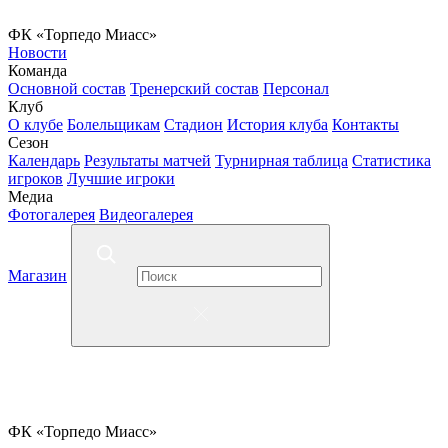
ФК «Торпедо Миасс»
Новости
Команда
Основной состав
Тренерский состав
Персонал
Клуб
О клубе
Болельщикам
Стадион
История клуба
Контакты
Сезон
Календарь
Результаты матчей
Турнирная таблица
Статистика
игроков
Лучшие игроки
Медиа
Фотогалерея
Видеогалерея
Магазин
ФК «Торпедо Миасс»