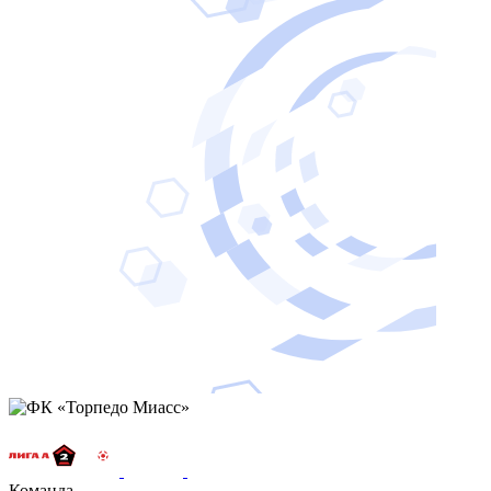
Команда