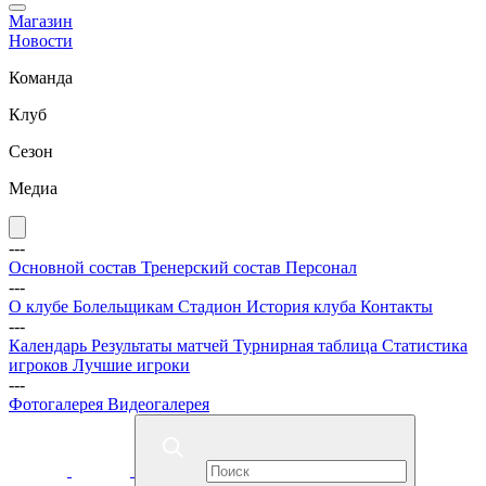
Магазин
Новости
Команда
Клуб
Сезон
Медиа
---
Основной состав
Тренерский состав
Персонал
---
О клубе
Болельщикам
Стадион
История клуба
Контакты
---
Календарь
Результаты матчей
Турнирная таблица
Статистика
игроков
Лучшие игроки
---
Фотогалерея
Видеогалерея