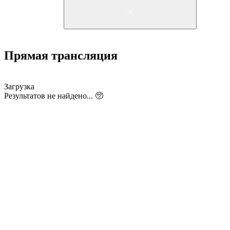
Прямая трансляция
Загрузка
Результатов не найдено... 🥺