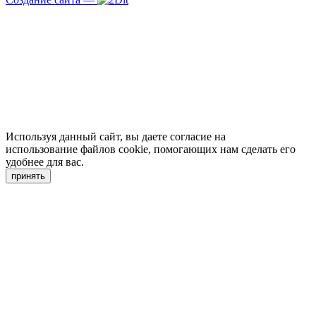
Используя данный сайт, вы даете согласие на
использование файлов cookie, помогающих нам сделать его
удобнее для вас.
принять